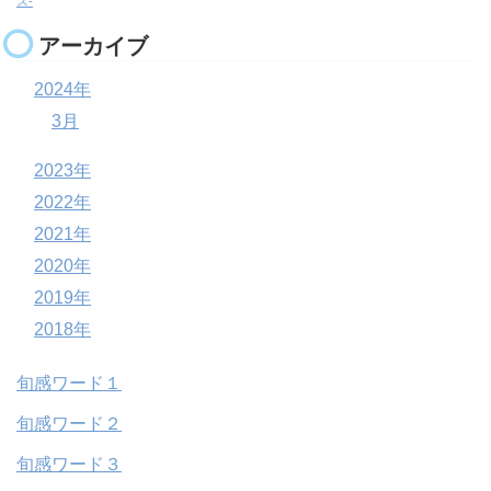
ス-
アーカイブ
2024年
3月
2023年
2022年
2021年
2020年
2019年
2018年
旬感ワード１
旬感ワード２
旬感ワード３