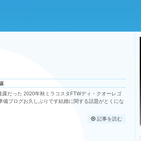
露
露だった 2020年秋ミラコスタFTWディ・クオーレゴ
H準備ブログお久しぶりです結婚に関する話題がとくにな
記事を読む